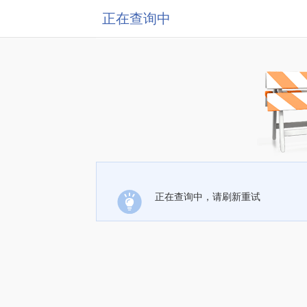
正在查询中
正在查询中，请刷新重试